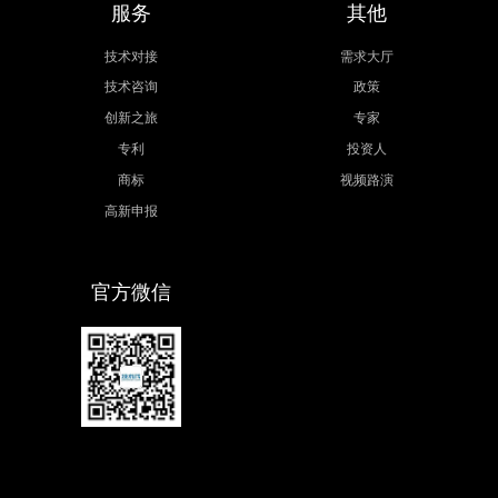
服务
其他
技术对接
需求大厅
技术咨询
政策
创新之旅
专家
专利
投资人
商标
视频路演
高新申报
官方微信