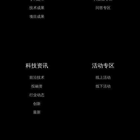
技术成果
问答专区
项目成果
科技资讯
活动专区
前沿技术
线上活动
投融资
线下活动
行业动态
创新
最新