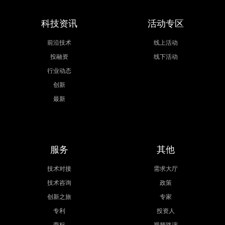
科技资讯
活动专区
前沿技术
线上活动
投融资
线下活动
行业动态
创新
最新
服务
其他
技术对接
需求大厅
技术咨询
政策
创新之旅
专家
专利
投资人
商标
视频路演