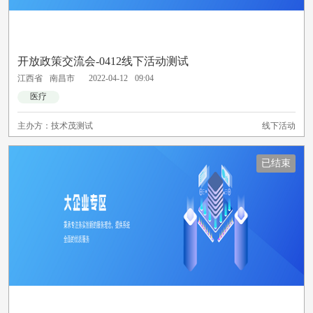
开放政策交流会-0412线下活动测试
江西省
南昌市
2022-04-12
09:04
医疗
主办方：
技术茂测试
线下活动
已结束