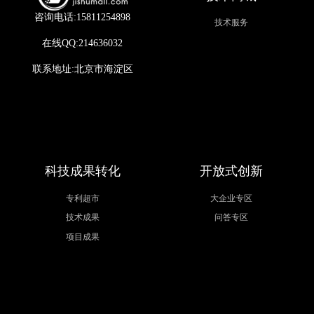
咨询电话:15811254898
技术服务
在线QQ:214636032
联系地址:北京市海淀区
科技成果转化
开放式创新
专利超市
大企业专区
技术成果
问答专区
项目成果