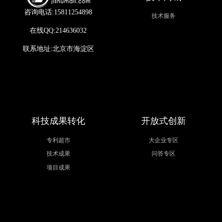
咨询电话:15811254898
技术服务
在线QQ:214636032
联系地址:北京市海淀区
科技成果转化
开放式创新
专利超市
大企业专区
技术成果
问答专区
项目成果