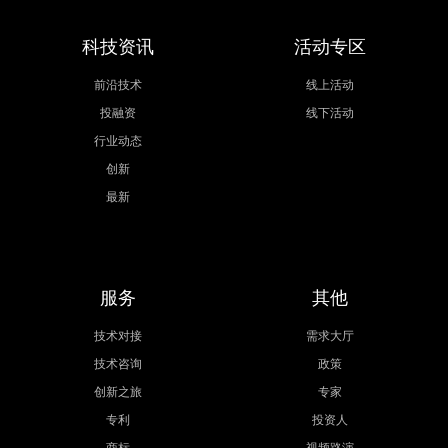
科技资讯
活动专区
前沿技术
线上活动
投融资
线下活动
行业动态
创新
最新
服务
其他
技术对接
需求大厅
技术咨询
政策
创新之旅
专家
专利
投资人
商标
视频路演