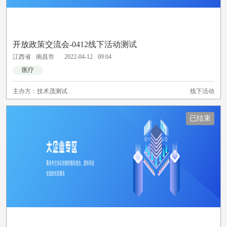
开放政策交流会-0412线下活动测试
江西省
南昌市
2022-04-12
09:04
医疗
主办方：
技术茂测试
线下活动
已结束